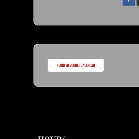
+ Add to Google Calendar